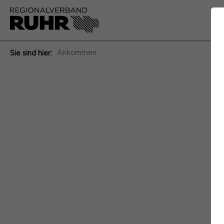
Ankommen
Sie sind hier: