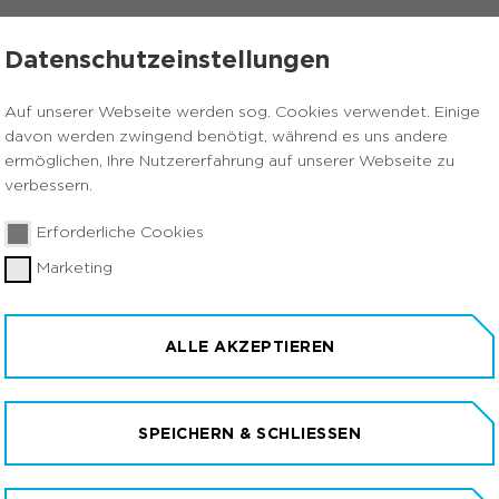
ÜBER UNS
KONTAKT
Datenschutzeinstellungen
Auf unserer Webseite werden sog. Cookies verwendet. Einige
davon werden zwingend benötigt, während es uns andere
ermöglichen, Ihre Nutzererfahrung auf unserer Webseite zu
verbessern.
Erforderliche Cookies
Marketing
ALLE AKZEPTIEREN
SPEICHERN & SCHLIESSEN