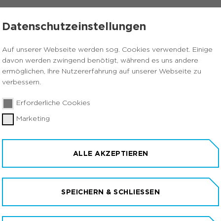
ÜBER UNS
KONTAKT
Datenschutzeinstellungen
Auf unserer Webseite werden sog. Cookies verwendet. Einige
davon werden zwingend benötigt, während es uns andere
ermöglichen, Ihre Nutzererfahrung auf unserer Webseite zu
verbessern.
Erforderliche Cookies
Marketing
ALLE AKZEPTIEREN
SPEICHERN & SCHLIESSEN