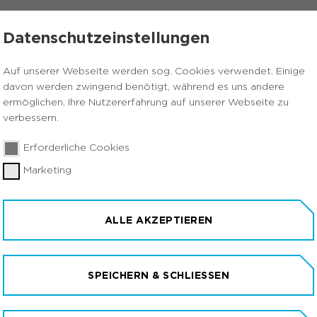
ÜBER UNS
KONTAKT
Datenschutzeinstellungen
Auf unserer Webseite werden sog. Cookies verwendet. Einige
davon werden zwingend benötigt, während es uns andere
ermöglichen, Ihre Nutzererfahrung auf unserer Webseite zu
verbessern.
Erforderliche Cookies
Marketing
ALLE AKZEPTIEREN
SPEICHERN & SCHLIESSEN